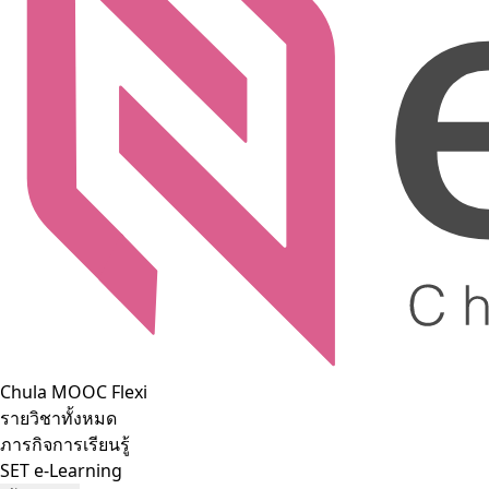
Chula MOOC Flexi
รายวิชาทั้งหมด
ภารกิจการเรียนรู้
SET e-Learning