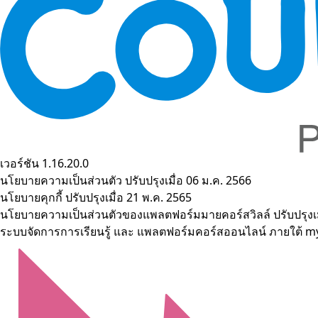
เวอร์ชัน 1.16.20.0
นโยบายความเป็นส่วนตัว
ปรับปรุงเมื่อ 06 ม.ค. 2566
นโยบายคุกกี้
ปรับปรุงเมื่อ 21 พ.ค. 2565
นโยบายความเป็นส่วนตัวของแพลตฟอร์มมายคอร์สวิลล์
ปรับปรุงเ
ระบบจัดการการเรียนรู้ และ แพลตฟอร์มคอร์สออนไลน์ ภายใต้ 