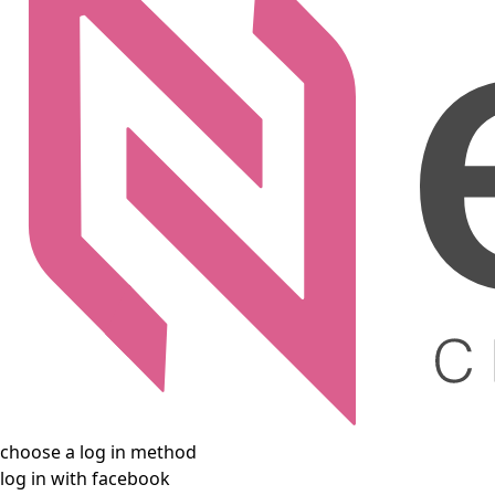
choose a log in method
log in with facebook