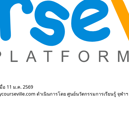
มื่อ 11 ม.ค. 2569
mycourseville.com ดำเนินการโดย
ศูนย์นวัตกรรมการเรียนรู้ จุฬาฯ