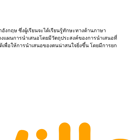
ังกฤษ ซึ่งผู้เรียนจะได้เรียนรู้ทักษะทางด้านภาษา
ารวางแผนการนำเสนอโดยมีวัตถุประสงค์ของการนำเสนอที่
ด้เพื่อให้การนำเสนอของตนน่าสนใจยิ่งขึ้น โดยมีการยก