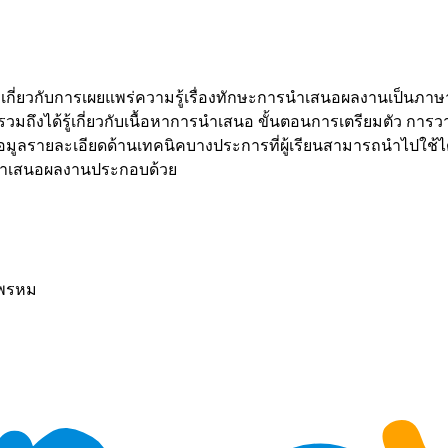
หาเกี่ยวกับการเผยแพร่ความรู้เรื่องทักษะการนำเสนอผลงานเป็นภาษาอ
มถึงได้รู้เกี่ยวกับเนื้อหาการนำเสนอ ขั้นตอนการเตรียมตัว ก
้อมูลรายละเอียดด้านเทคนิคบางประการที่ผู้เรียนสามารถนำไปใช้ไ
รนำเสนอผลงานประกอบด้วย
ลพรหม