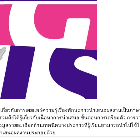
หาเกี่ยวกับการเผยแพร่ความรู้เรื่องทักษะการนำเสนอผลงานเป็นภาษาอ
มถึงได้รู้เกี่ยวกับเนื้อหาการนำเสนอ ขั้นตอนการเตรียมตัว ก
้อมูลรายละเอียดด้านเทคนิคบางประการที่ผู้เรียนสามารถนำไปใช้ไ
รนำเสนอผลงานประกอบด้วย