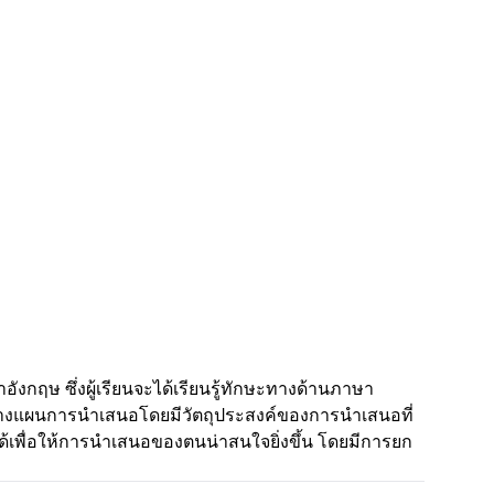
ังกฤษ ซึ่งผู้เรียนจะได้เรียนรู้ทักษะทางด้านภาษา
ารวางแผนการนำเสนอโดยมีวัตถุประสงค์ของการนำเสนอที่
ด้เพื่อให้การนำเสนอของตนน่าสนใจยิ่งขึ้น โดยมีการยก