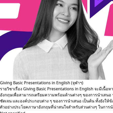
Giving Basic Presentations in English (จุฬาฯ)
รายวิชาเรื่อง Giving Basic Presentations in English จะมีเนื้อ
อังกฤษเพื่อสามารถเตรียมความพร้อมด้านต่างๆ ของการนำเสนอ รว
ชัดเจน และองค์ประกอบต่าง ๆ ของการนำเสนอ เป็นต้น ทั้งยังให้ข
ตัวอย่างประโยคภาษาอังกฤษที่น่าสนใจสำหรับส่วนต่างๆ ในกา