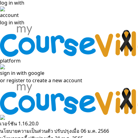
log in with
account
log in with
platform
sign in with google
or
register to create a new account
เวอร์ชัน 1.16.20.0
นโยบายความเป็นส่วนตัว
ปรับปรุงเมื่อ 06 ม.ค. 2566