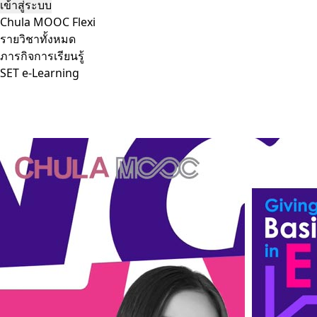
เข้าสู่ระบบ
Chula MOOC Flexi
รายวิชาทั้งหมด
ภารกิจการเรียนรู้
SET e-Learning