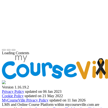
Loading Contents
Version 1.16.19.2
Privacy Policy
updated on 06 Jan 2023
Cookie Policy
updated on 21 May 2022
MyCourseVille Privacy Policy
updated on 11 Jan 2026
LMS and Online Course Platform within mycourseville.com are