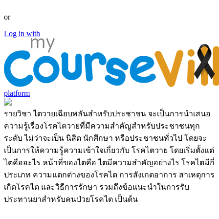
Log in with Facebook
or
Log in with
platform
รายวิชา ไตวายเฉียบพลันสำหรับประชาชน จะเป็นการนำเสนอ
ความรู้เรื่องโรคไตวายที่มีความสำคัญสำหรับประชาชนทุก
ระดับ ไม่ว่าจะเป็น นิสิต นักศึกษา หรือประชาชนทั่วไป โดยจะ
เป็นการให้ความรู้ความเข้าใจเกี่ยวกับ โรคไตวาย โดยเริ่มตั้งแต่
ไตคืออะไร หน้าที่ของไตคือ ไตมีความสำคัญอย่างไร โรคไตมีกี่
ประเภท ความแตกต่างของโรคไต การสังเกตอาการ สาเหตุการ
เกิดโรคไต และวิธีการรักษา รวมถึงข้อแนะนำในการรับ
ประทานยาสำหรับคนป่วยโรคไต เป็นต้น