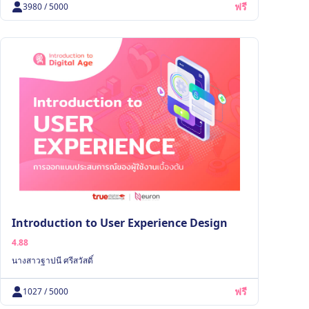
ฟรี
3980 / 5000
Introduction to User Experience Design
4.88
นางสาวฐาปนี ศรีสวัสดิ์
ฟรี
1027 / 5000