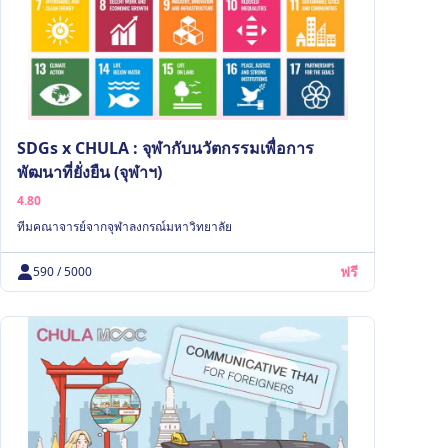
SDGs x CHULA : จุฬากับนวัตกรรมเพื่อการ
พัฒนาที่ยั่งยืน (จุฬาฯ)
4.80
ทีมคณาจารย์จากจุฬาลงกรณ์มหาวิทยาลัย
ฟรี
590 / 5000