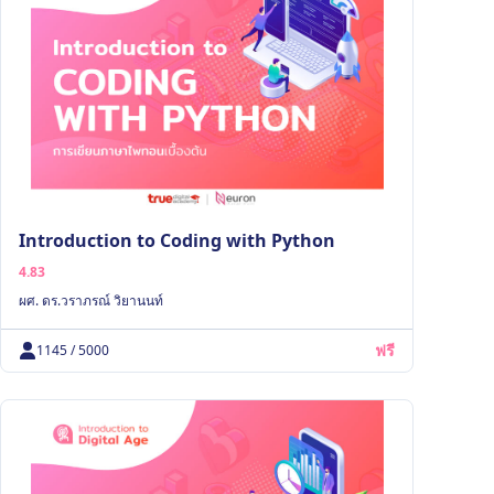
Introduction to Coding with Python
4.83
ผศ. ดร.วราภรณ์ วิยานนท์
ฟรี
1145 / 5000