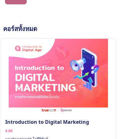
คอร์สทั้งหมด
Introduction to Digital Marketing
4.66
นางสาวเยาวเรศ โอศิริพันธุ์