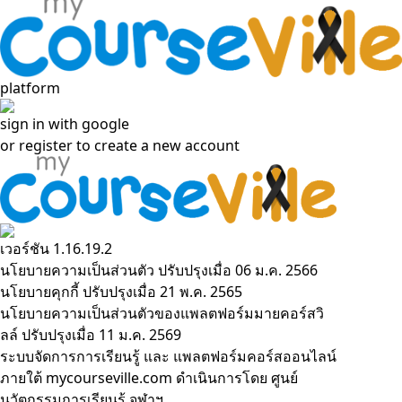
platform
sign in with google
or
register to create a new account
เวอร์ชัน 1.16.19.2
นโยบายความเป็นส่วนตัว
ปรับปรุงเมื่อ 06 ม.ค. 2566
นโยบายคุกกี้
ปรับปรุงเมื่อ 21 พ.ค. 2565
นโยบายความเป็นส่วนตัวของแพลตฟอร์มมายคอร์สวิ
ลล์
ปรับปรุงเมื่อ 11 ม.ค. 2569
ระบบจัดการการเรียนรู้ และ แพลตฟอร์มคอร์สออนไลน์
ภายใต้ mycourseville.com ดำเนินการโดย
ศูนย์
นวัตกรรมการเรียนรู้ จุฬาฯ