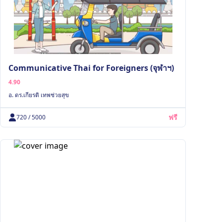
Communicative Thai for Foreigners (จุฬาฯ)
4.90
อ. ดร.เกียรติ เทพช่วยสุข
ฟรี
720 / 5000