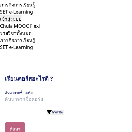
ภารกิจการเรียนรู้
SET e-Learning
เข้าสู่ระบบ
Chula MOOC Flexi
รายวิชาทั้งหมด
ภารกิจการเรียนรู้
SET e-Learning
เรียนคอร์สอะไรดี ?
ค้นหาจากชื่อคอร์ส
ตัวกรอง
ค้นหา