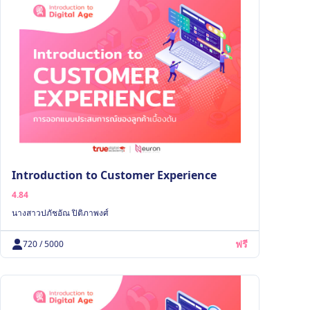
Introduction to Customer Experience
4.84
นางสาวปภัชอัณ ปิติภาพงศ์
ฟรี
720 / 5000