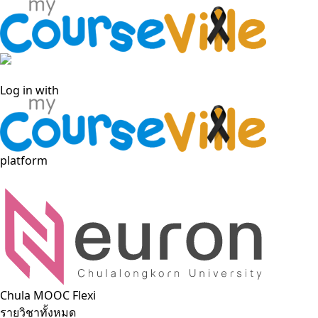
Log in with Facebook
Log in with
platform
Chula MOOC Flexi
รายวิชาทั้งหมด