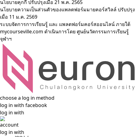
นโยบายคุกกี้
ปรับปรุงเมื่อ 21 พ.ค. 2565
นโยบายความเป็นส่วนตัวของแพลตฟอร์มมายคอร์สวิลล์
ปรับปรุง
เมื่อ 11 ม.ค. 2569
ระบบจัดการการเรียนรู้ และ แพลตฟอร์มคอร์สออนไลน์ ภายใต้
mycourseville.com ดำเนินการโดย
ศูนย์นวัตกรรมการเรียนรู้
จุฬาฯ
choose a log in method
log in with facebook
log in with
account
log in with