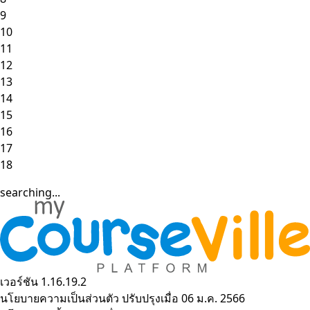
9
10
11
12
13
14
15
16
17
18
searching...
เวอร์ชัน 1.16.19.2
นโยบายความเป็นส่วนตัว
ปรับปรุงเมื่อ 06 ม.ค. 2566