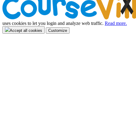
uses cookies to let you login and analyze web traffic.
Read more.
Accept all cookies
Customize