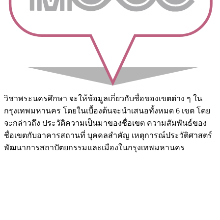
วิชาพระนครศึกษา จะให้ข้อมูลเกี่ยวกับชื่อของเขตต่าง ๆ ใน
กรุงเทพมหานคร โดยในเบื้องต้นจะนำเสนอทั้งหมด 6 เขต โดย
จะกล่าวถึง ประวัติความเป็นมาของชื่อเขต ความสัมพันธ์ของ
ชื่อเขตกับอาคารสถานที่ บุคคลสำคัญ เหตุการณ์ประวัติศาสตร์
พัฒนาการสถาปัตยกรรมและเมืองในกรุงเทพมหานคร