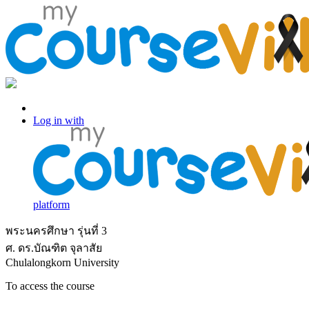
Log in with Facebook
Log in with
platform
พระนครศึกษา รุ่นที่ 3
ศ. ดร.บัณฑิต จุลาสัย
Chulalongkorn University
To access the course