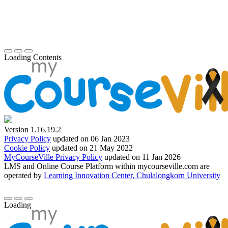
Loading Contents
Version 1.16.19.2
Privacy Policy
updated on 06 Jan 2023
Cookie Policy
updated on 21 May 2022
MyCourseVille Privacy Policy
updated on 11 Jan 2026
LMS and Online Course Platform within mycourseville.com are
operated by
Learning Innovation Center, Chulalongkorn University
Loading